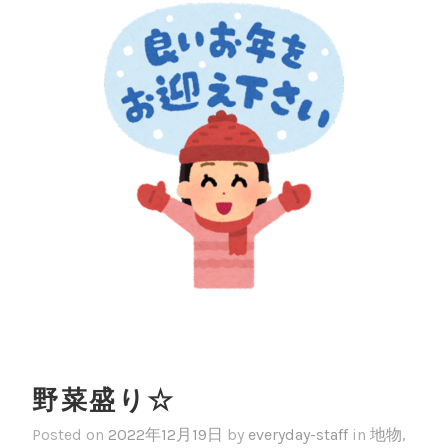
野菜盛り☆
Posted on
2022年12月19日
by
everyday-staff
in
地物
,