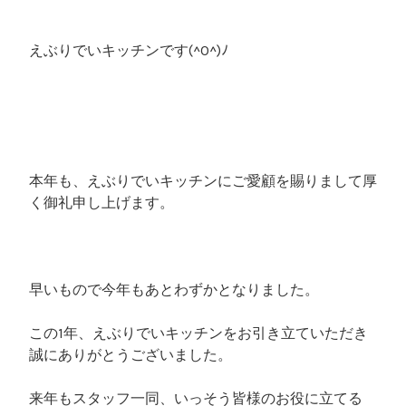
えぶりでいキッチンです(^O^)ﾉ
本年も、えぶりでいキッチンにご愛顧を賜りまして厚
く御礼申し上げます。
早いもので今年もあとわずかとなりました。
この1年、えぶりでいキッチンをお引き立ていただき
誠にありがとうございました。
来年もスタッフ一同、いっそう皆様のお役に立てる