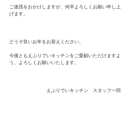
ご迷惑をおかけしますが、何卒よろしくお願い申し上
げます。
どうぞ良いお年をお迎えください。
今後ともえぶりでいキッチンをご愛顧いただけますよ
う、よろしくお願いいたします。
えぶりでいキッチン スタッフ一同