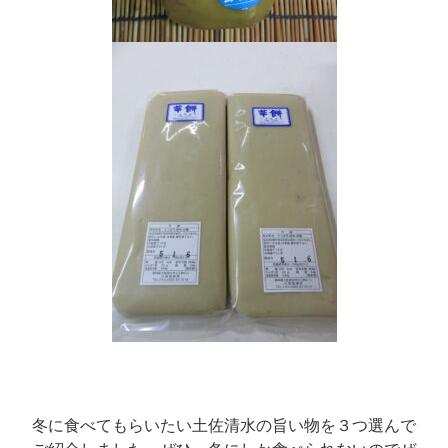
冬に食べてもらいたい土佐清水の旨い物を３つ選んで