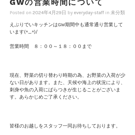
GWの営業時間について
Posted on
2024年4月29日
by
everyday-staff
in
未分類
えぶりでいキッチンはGW期間中も通常通り営業して
います(^_^)/
営業時間 ８：００～１８：００まで
現在、野菜の切り替わり時期の為、お野菜の入荷が少
ない日があります。また、天候や海上の状況により、
刺身や魚の入荷にばらつきが生じることがございま
す。あらかじめご了承ください。
皆様のお越しをスタッフ一同お待ちしております。