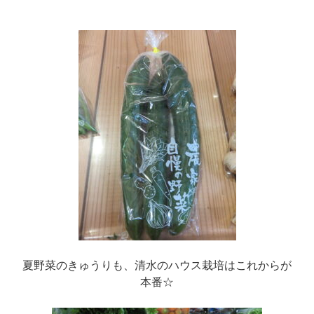
夏野菜のきゅうりも、清水のハウス栽培はこれからが
本番☆