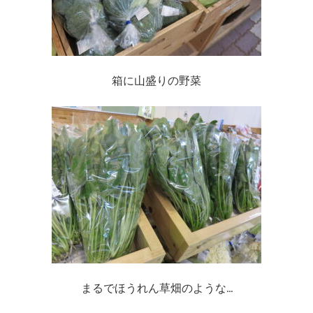
箱に山盛りの野菜
まるでほうれん草畑のような…