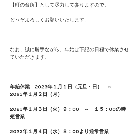
【町の台所】として尽力して参りますので、
どうぞよろしくお願いいたします。
なお、誠に勝手ながら、年始は下記の日程で休業させ
ていただきます。
年始休業 2023年１月１日（元旦・日） ～
2023年１月２日（月）
2023年１月３日（火）９：00 ～ １５：00の時
短営業
2023年１月４日（水）８：00より通常営業