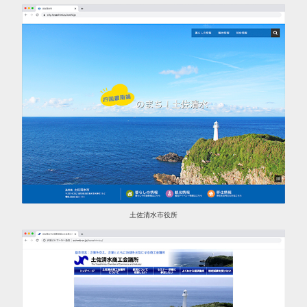
土佐清水市役所