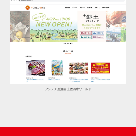
アンテナ居酒屋 土佐清水ワールド