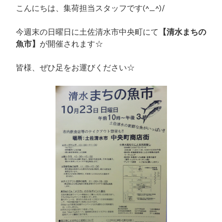
こんにちは、集荷担当スタッフです(^_^)/
今週末の日曜日に土佐清水市中央町にて
【清水まちの
魚市】
が開催されます☆
皆様、ぜひ足をお運びください☆