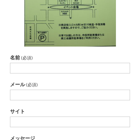
名前
(必須)
メール
(必須)
サイト
メッセージ