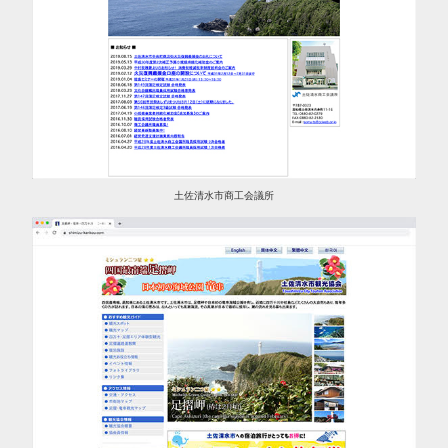
土佐清水市商工会議所