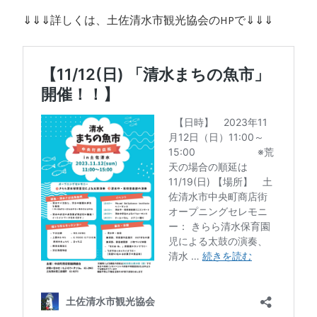
⇓⇓⇓詳しくは、土佐清水市観光協会のHPで⇓⇓⇓