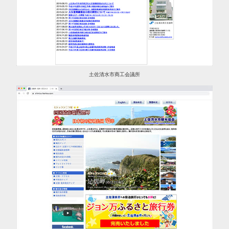
土佐清水市商工会議所