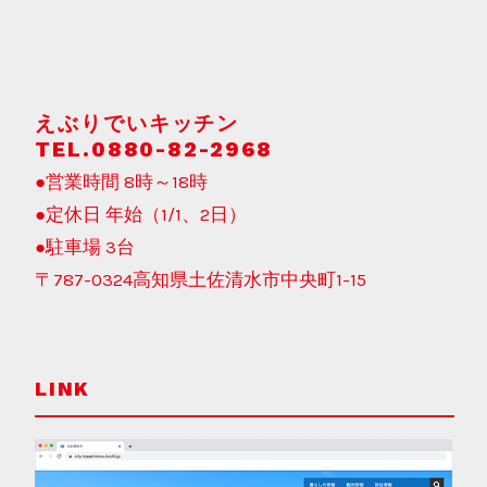
えぶりでいキッチン
TEL.0880-82-2968
●営業時間 8時～18時
●定休日 年始（1/1、2日）
●駐車場 3台
〒787-0324高知県土佐清水市中央町1-15
LINK