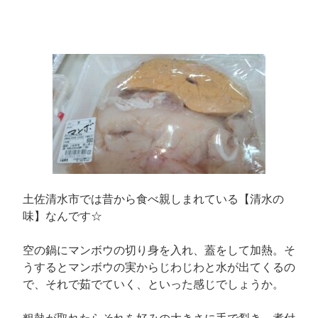
土佐清水市では昔から食べ親しまれている【清水の
味】なんです☆
空の鍋にマンボウの切り身を入れ、蓋をして加熱。そ
うするとマンボウの実からじわじわと水が出てくるの
で、それで茹でていく、といった感じでしょうか。