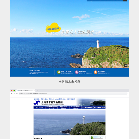
土佐清水市役所