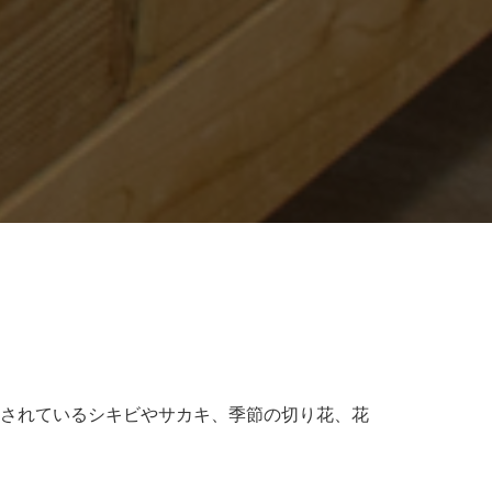
されているシキビやサカキ、季節の切り花、花