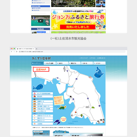
(一社)土佐清水市観光協会