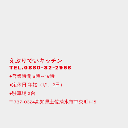
えぶりでいキッチン
TEL.0880-82-2968
●営業時間 8時～18時
●定休日 年始（1/1、2日）
●駐車場 3台
〒787-0324高知県土佐清水市中央町1-15