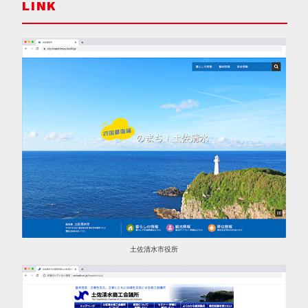
LINK
土佐清水市役所