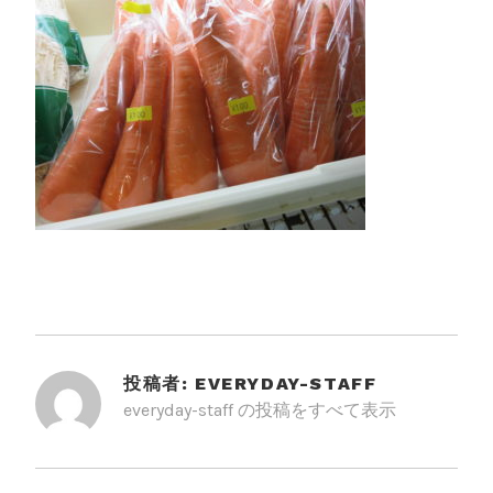
投稿者:
EVERYDAY-STAFF
everyday-staff の投稿をすべて表示
投