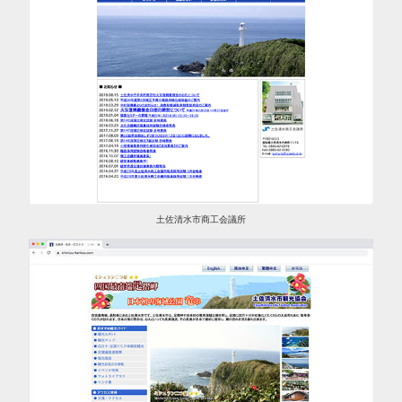
土佐清水市商工会議所